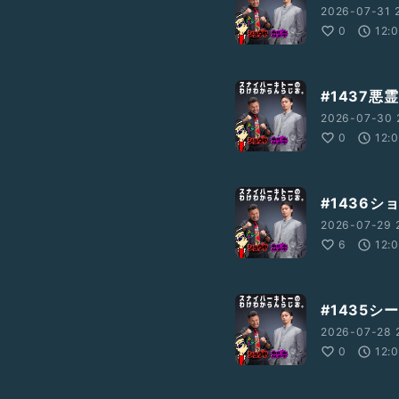
2026-07-31 
0
12:
#1437
2026-07-30 
0
12:
#1436
2026-07-29 
6
12:
#1435シ
2026-07-28 
0
12: