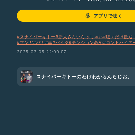
アプリで聴く
#スナイパーキトー
#新人さんいらっしゃい
#聴くだけ歓迎
#マンガ
#バカ
#車
#バイク
#テンション高め
#コントハイア
2025-03-05 22:00:07
スナイパーキトーのわけわからんらじお。