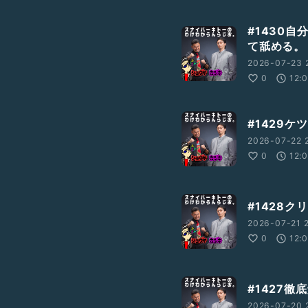
#1430
て舐める。
2026-07-23 
0
12:
#1429ケ
2026-07-22 
0
12:
#1428
2026-07-21 
0
12:
#1427徹
2026-07-20 