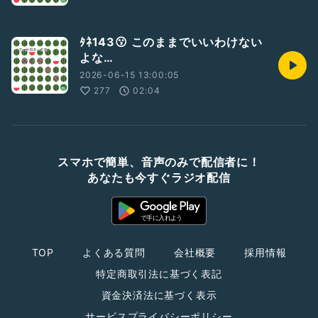
ﾀﾈ143😗 このままでいいわけない
よな…
2026-06-15 13:00:05
277
02:04
スマホで簡単、音声のみで配信者に！
あなたも今すぐラジオ配信
TOP
よくある質問
会社概要
採用情報
特定商取引法に基づく表記
資金決済法に基づく表示
サービスプライバシーポリシー