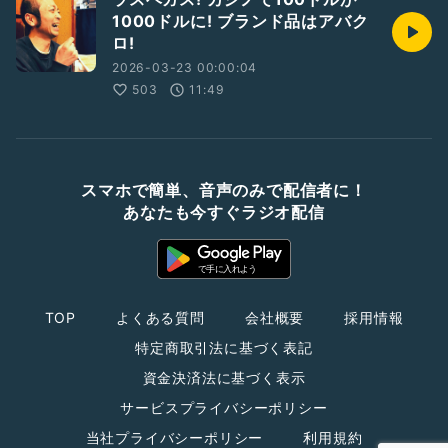
1000ドルに! ブランド品はアバク
ロ!
2026-03-23 00:00:04
503
11:49
スマホで簡単、音声のみで配信者に！
あなたも今すぐラジオ配信
TOP
よくある質問
会社概要
採用情報
特定商取引法に基づく表記
資金決済法に基づく表示
サービスプライバシーポリシー
当社プライバシーポリシー
利用規約