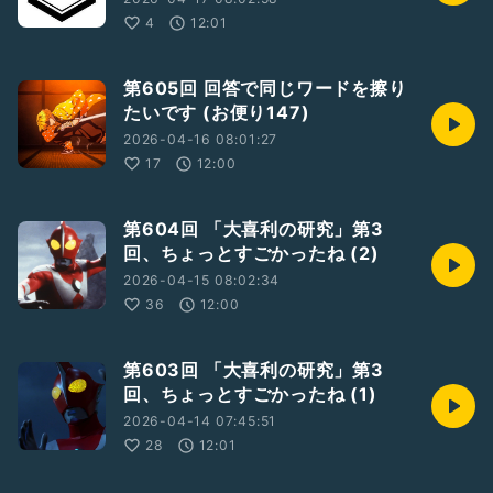
4
12:01
第605回 回答で同じワードを擦り
たいです (お便り147)
2026-04-16 08:01:27
17
12:00
第604回 「大喜利の研究」第3
回、ちょっとすごかったね (2)
2026-04-15 08:02:34
36
12:00
第603回 「大喜利の研究」第3
回、ちょっとすごかったね (1)
2026-04-14 07:45:51
28
12:01