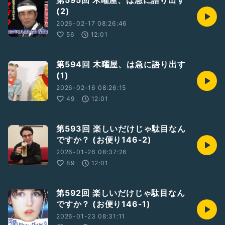
第595回 木曜屋、は急に語り出す
(2)
2026-02-17 08:26:46
56
12:01
第594回 木曜屋、は急に語り出す
(1)
2026-02-16 08:26:15
49
12:01
第593回 楽しいだけじゃ駄目なん
ですか？ (お便り146-2)
2026-01-26 08:37:26
89
12:01
第592回 楽しいだけじゃ駄目なん
ですか？ (お便り146-1)
2026-01-23 08:31:11