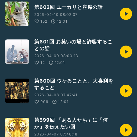
第602回 ユーカリと座席の話
2026-04-10 08:02:07
152
12:01
第601回 お笑いの場と許容するこ
との話
2026-04-09 08:00:13
12
12:01
第600回 ウケることと、大喜利を
すること
2026-04-08 07:47:41
999
12:01
第599回 「ある人たち」に「何
か」を伝えたい回
2026-04-07 07:48:18