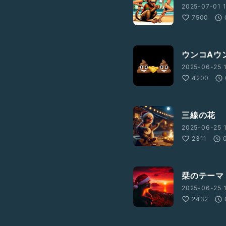
2025-07-01 1
7500
ウンコAウン
2025-06-25 1
4200
三線の花
2025-06-25 
2311
栞のテーマ
2025-06-25 1
2432