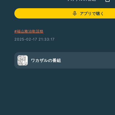
アプリで聴く
#福山雅治歌謡祭
2025-02-17 21:33:17
ワカザルの番組