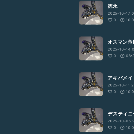
徳永
2025-10-17 0
0
10:
オスマン帝
2025-10-14 
0
08:
アキバメイ
2025-10-11 2
0
10:
デスティニ
2025-10-05 2
0
10: