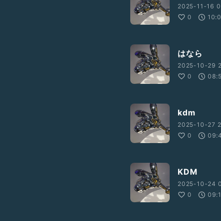
2025-11-16 0
0
10:
はなら
2025-10-29 
0
08:
kdm
2025-10-27 2
0
09:
KDM
2025-10-24 0
0
09: