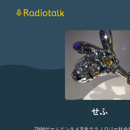
せふ
ZNMゲームエンタメ文化テクノロジー社会