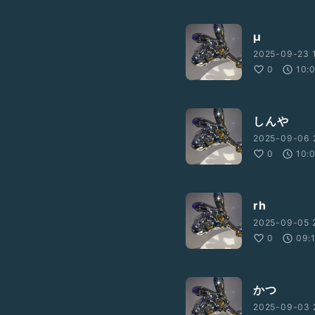
μ
2025-09-23 
0
10:
しんや
2025-09-06 
0
10:
rh
2025-09-05 
0
09:
かつ
2025-09-03 