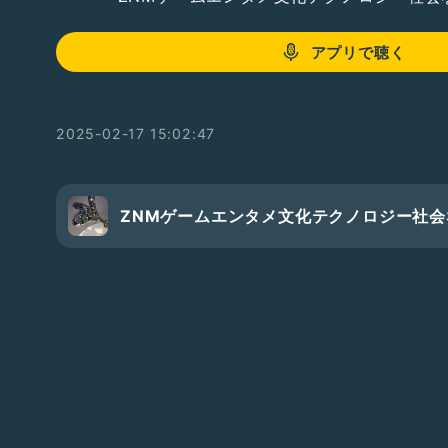
アプリで聴く
2025-02-17 15:02:47
ZNMゲームエンタメ文化テクノロジー社会