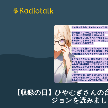
【収録の日】ひやむぎさんの
ジョンを読みまし