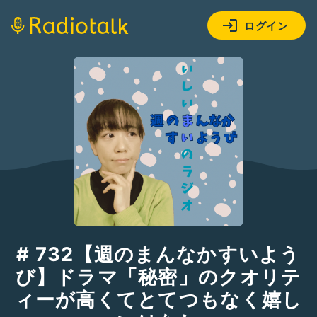
ログイン
# 732【週のまんなかすいよう
び】ドラマ「秘密」のクオリテ
ィーが高くてとてつもなく嬉し