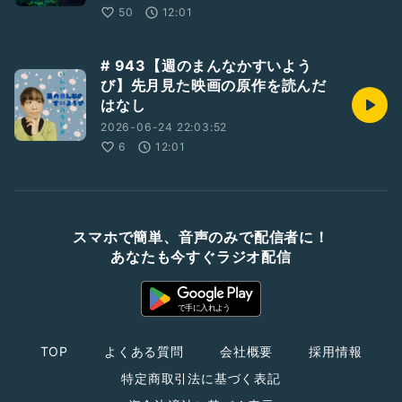
50
12:01
# 943【週のまんなかすいよう
び】先月見た映画の原作を読んだ
はなし
2026-06-24 22:03:52
6
12:01
スマホで簡単、音声のみで配信者に！
あなたも今すぐラジオ配信
TOP
よくある質問
会社概要
採用情報
特定商取引法に基づく表記