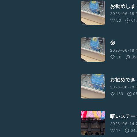
お勧めしま
2026-06-18 
50
01
😵
2026-06-18 
30
05
お勧めでき
2026-06-18 
159
0
暗いステー
2026-06-14 2
17
04