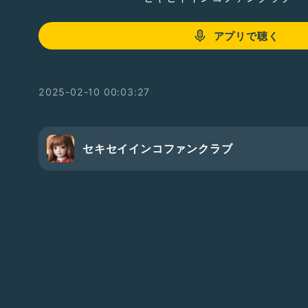
アプリで聴く
2025-02-10 00:03:27
セキセイインコファンクラブ