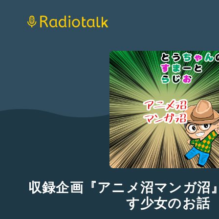
収録企画『アニメ沼マンガ沼
す少女のお話