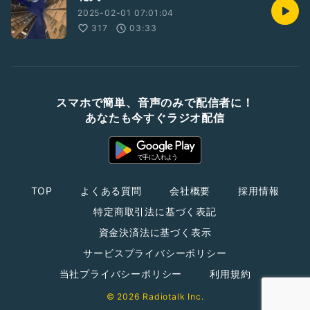
2025-02-01 07:01:04
317
03:33
スマホで簡単、音声のみで配信者に！
あなたも今すぐラジオ配信
TOP
よくある質問
会社概要
採用情報
特定商取引法に基づく表記
資金決済法に基づく表示
サービスプライバシーポリシー
当社プライバシーポリシー
利用規約
© 2026 Radiotalk Inc.