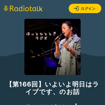
ログイン
【第166回】いよいよ明日はラ
イブです、のお話