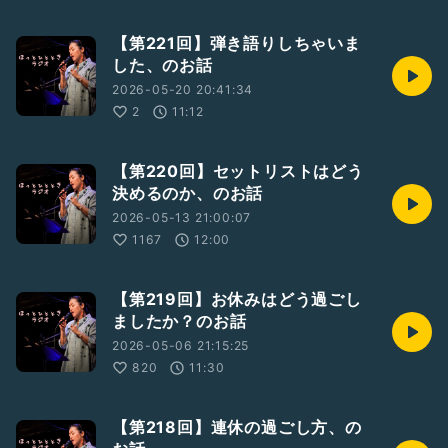
【第221回】弾き語りしちゃいま
した、のお話
2026-05-20 20:41:34
2
11:12
【第220回】セットリストはどう
決めるのか、のお話
2026-05-13 21:00:07
1167
12:00
【第219回】お休みはどう過ごし
ましたか？のお話
2026-05-06 21:15:25
820
11:30
【第218回】連休の過ごし方、の