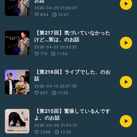
お話
2026-04-29 21:00:07
834
12:01
【第217回】気づいていなかった
けど…実は、のお話
2026-04-22 20:53:52
715
11:54
【第216回】ライブでした、のお
話
2026-04-15 22:47:39
867
11:55
【第215回】緊張しているんです
よ、のお話
2026-04-08 21:00:10
2308
12:00