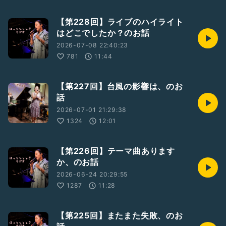
【第228回】ライブのハイライト
はどこでしたか？のお話
2026-07-08 22:40:23
781
11:44
【第227回】台風の影響は、のお
話
2026-07-01 21:29:38
1324
12:01
【第226回】テーマ曲あります
か、のお話
2026-06-24 20:29:55
1287
11:28
【第225回】またまた失敗、のお