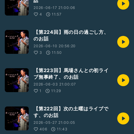
話
2026-06-17 21:00:06
4
11:57
【第224回】雨の日の過ごし方、
のお話
2026-06-10 20:56:20
3
11:50
【第223回】馬場さんとの初ライ
ブ無事終了、のお話
2026-06-03 21:00:07
1
11:29
【第222回】次の土曜はライブで
す、のお話
2026-05-27 21:00:05
406
11:43