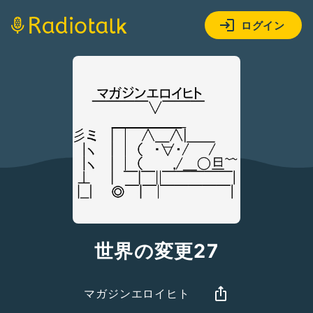
ログイン
世界の変更27
マガジンエロイヒト