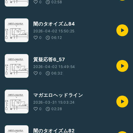
0
02:58
闇のタオイズム84
2026-04-02 15:50:25
0
06:12
質疑応答6_57
2026-04-02 15:49:54
0
06:32
マガエロヘッドライン
2026-03-31 15:03:24
0
02:28
闇のタオイズム82