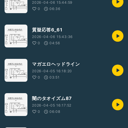
2026-04-06 15:44:59
0
06:36
質疑応答6_61
2026-04-06 15:43:36
0
04:56
マガエロヘッドライン
2026-04-05 16:18:20
0
03:51
闇のタオイズム87
2026-04-05 16:17:52
0
06:08