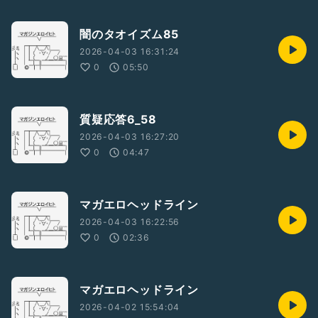
闇のタオイズム85
2026-04-03 16:31:24
0
05:50
質疑応答6_58
2026-04-03 16:27:20
0
04:47
マガエロヘッドライン
2026-04-03 16:22:56
0
02:36
マガエロヘッドライン
2026-04-02 15:54:04