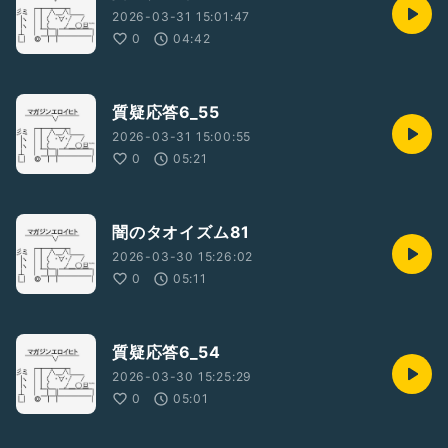
2026-03-31 15:01:47
0
04:42
質疑応答6_55
2026-03-31 15:00:55
0
05:21
闇のタオイズム81
2026-03-30 15:26:02
0
05:11
質疑応答6_54
2026-03-30 15:25:29
0
05:01