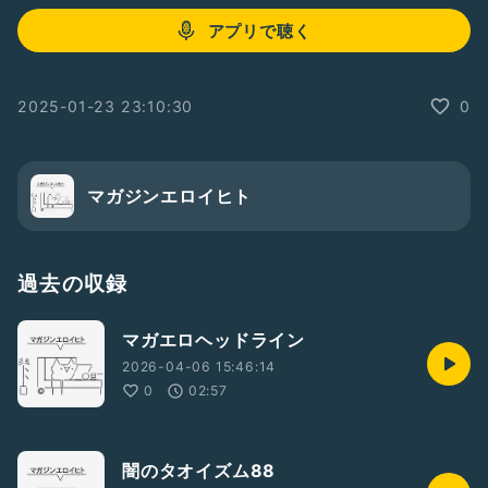
アプリで聴く
2025-01-23 23:10:30
0
マガジンエロイヒト
過去の収録
マガエロヘッドライン
2026-04-06 15:46:14
0
02:57
闇のタオイズム88