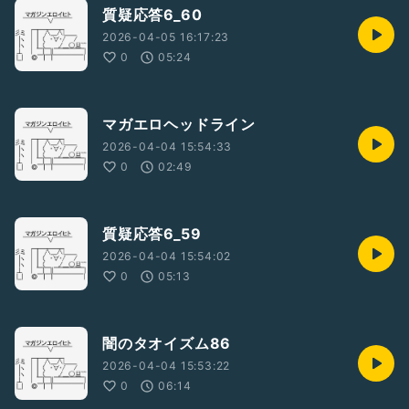
質疑応答6_60
2026-04-05 16:17:23
0
05:24
マガエロヘッドライン
2026-04-04 15:54:33
0
02:49
質疑応答6_59
2026-04-04 15:54:02
0
05:13
闇のタオイズム86
2026-04-04 15:53:22
0
06:14