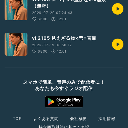
（無杯）
2026-07-20 07:24:43
6600
12:01
vl.2105 見えざる物×恋=盲目
2026-07-19 08:50:12
6800
12:01
スマホで簡単、音声のみで配信者に！
あなたも今すぐラジオ配信
TOP
よくある質問
会社概要
採用情報
特定商取引法に基づく表記