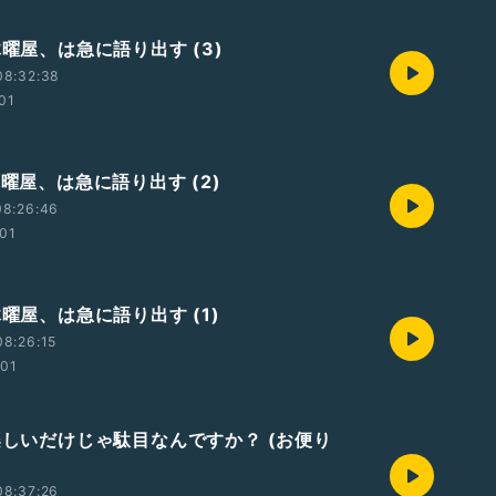
木曜屋、は急に語り出す (3)
08:32:38
:01
木曜屋、は急に語り出す (2)
08:26:46
:01
木曜屋、は急に語り出す (1)
8:26:15
:01
 楽しいだけじゃ駄目なんですか？ (お便り
08:37:26