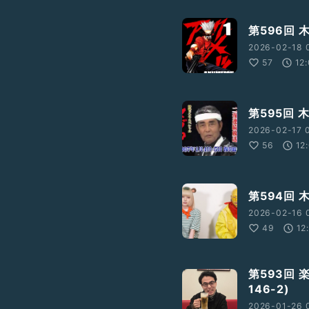
第596回 
2026-02-18 
57
12
第595回 
2026-02-17 
56
12
第594回 
2026-02-16 0
49
12
第593回
146-2)
2026-01-26 