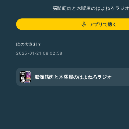
脳髄筋肉と木曜屋のはよねろラジ
アプリで聴く
陰の大喜利？
2025-01-21 08:02:58
脳髄筋肉と木曜屋のはよねろラジオ