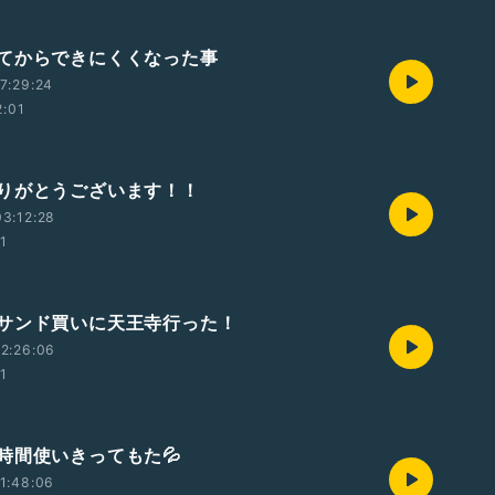
てからできにくくなった事
7:29:24
2:01
りがとうございます！！
3:12:28
01
サンド買いに天王寺行った！
2:26:06
01
時間使いきってもた💦
1:48:06