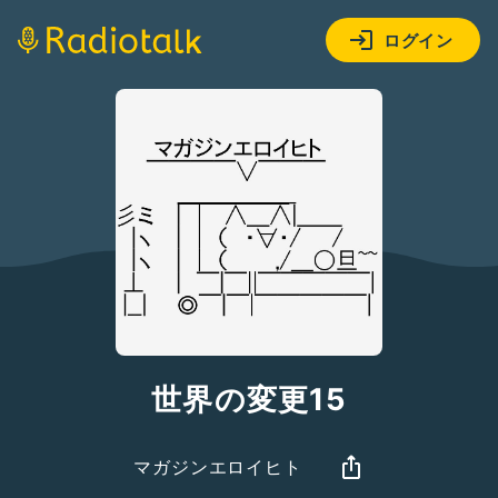
ログイン
世界の変更15
マガジンエロイヒト