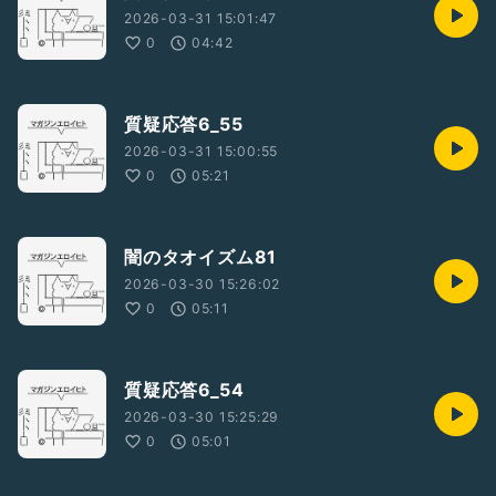
2026-03-31 15:01:47
0
04:42
質疑応答6_55
2026-03-31 15:00:55
0
05:21
闇のタオイズム81
2026-03-30 15:26:02
0
05:11
質疑応答6_54
2026-03-30 15:25:29
0
05:01