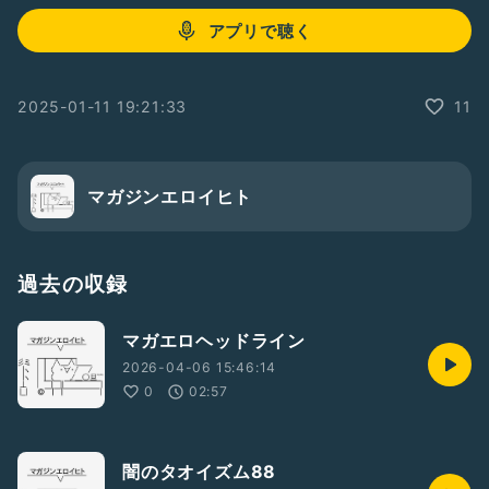
アプリで聴く
2025-01-11 19:21:33
11
マガジンエロイヒト
過去の収録
マガエロヘッドライン
2026-04-06 15:46:14
0
02:57
闇のタオイズム88