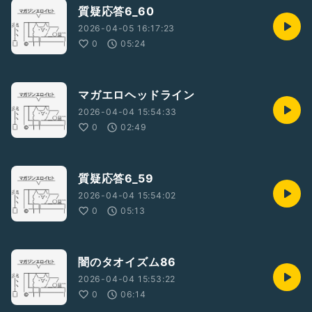
質疑応答6_60
2026-04-05 16:17:23
0
05:24
マガエロヘッドライン
2026-04-04 15:54:33
0
02:49
質疑応答6_59
2026-04-04 15:54:02
0
05:13
闇のタオイズム86
2026-04-04 15:53:22
0
06:14