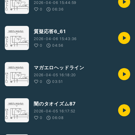
2026-04-06 15:44:59
0
06:36
質疑応答6_61
2026-04-06 15:43:36
0
04:56
マガエロヘッドライン
2026-04-05 16:18:20
0
03:51
闇のタオイズム87
2026-04-05 16:17:52
0
06:08