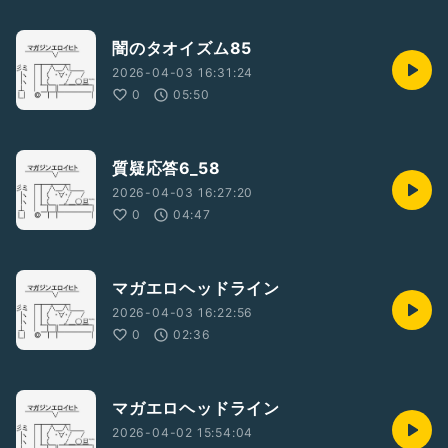
闇のタオイズム85
2026-04-03 16:31:24
0
05:50
質疑応答6_58
2026-04-03 16:27:20
0
04:47
マガエロヘッドライン
2026-04-03 16:22:56
0
02:36
マガエロヘッドライン
2026-04-02 15:54:04