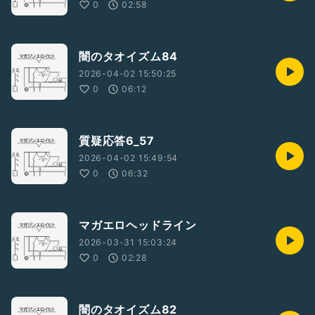
0
02:58
闇のタオイズム84
2026-04-02 15:50:25
0
06:12
質疑応答6_57
2026-04-02 15:49:54
0
06:32
マガエロヘッドライン
2026-03-31 15:03:24
0
02:28
闇のタオイズム82