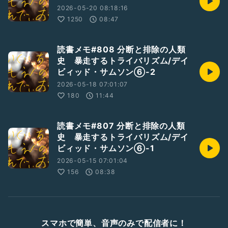
2026-05-20 08:18:16
1250
08:47
読書メモ#808 分断と排除の人類
史 暴走するトライバリズム/デイ
ビィッド・サムソン⑥-2
2026-05-18 07:01:07
180
11:44
読書メモ#807 分断と排除の人類
史 暴走するトライバリズム/デイ
ビィッド・サムソン⑥-1
2026-05-15 07:01:04
156
08:38
スマホで簡単、音声のみで配信者に！