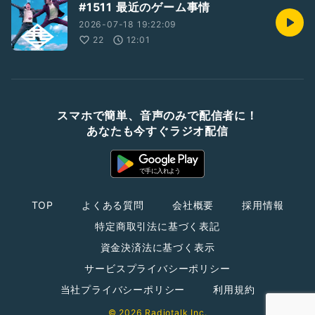
#1511 最近のゲーム事情
2026-07-18 19:22:09
22
12:01
スマホで簡単、音声のみで配信者に！
あなたも今すぐラジオ配信
TOP
よくある質問
会社概要
採用情報
特定商取引法に基づく表記
資金決済法に基づく表示
サービスプライバシーポリシー
当社プライバシーポリシー
利用規約
© 2026 Radiotalk Inc.