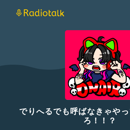
でりへるでも呼ばなきゃやっ
ろ！！？