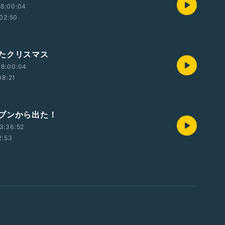
08:00:04
02:50
たクリスマス
08:00:04
08:21
ブンから出た！
3:36:52
2:53