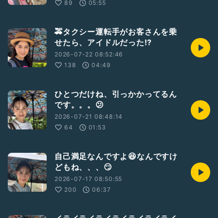
89
05:55
🚕タクシー運転手がお客さんを乗
せたら、アイドルだった⁉️
2026-07-22 08:52:46
138
04:49
ひとつだけね、引っかかってるん
です。。。😕
2026-07-21 08:48:14
64
01:53
自己満足なんですよ😆なんですけ
どもね、、、😏
2026-07-17 08:50:55
200
06:37