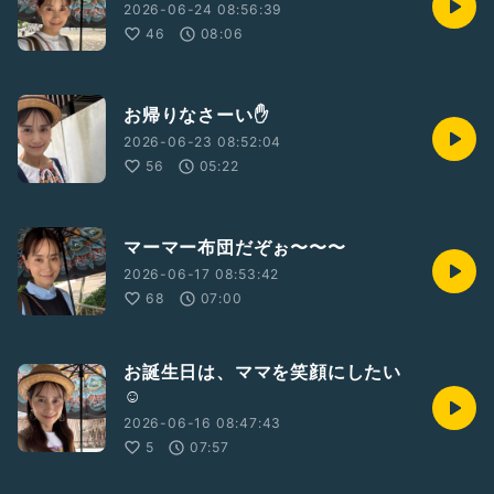
2026-06-24 08:56:39
46
08:06
お帰りなさーい✋
2026-06-23 08:52:04
56
05:22
マーマー布団だぞぉ〜〜〜
2026-06-17 08:53:42
68
07:00
お誕生日は、ママを笑顔にしたい
☺️
2026-06-16 08:47:43
5
07:57