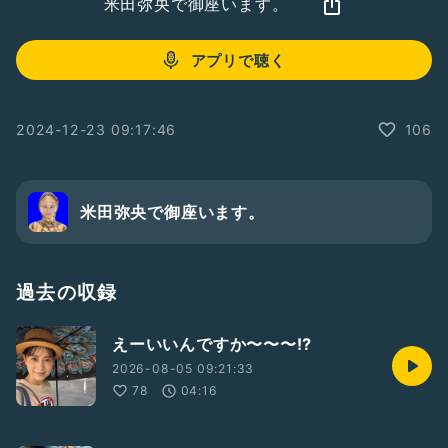
米田弥央で御座います。
アプリで聴く
2024-12-23 09:17:46
106
米田弥央で御座います。
過去の収録
えーいいんですか〜〜〜⁉️
2026-08-05 09:21:33
78
04:16