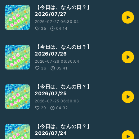
【今日は、なんの日？】
2026/07/27
2026-07-27 06:30:04
35
04:14
【今日は、なんの日？】
2026/07/26
2026-07-26 06:30:04
36
05:41
【今日は、なんの日？】
2026/07/25
2026-07-25 06:30:03
29
04:32
【今日は、なんの日？】
2026/07/24