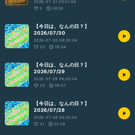
2026-07-31 00:01:04
0
09:50
【今日は、なんの日？】
2026/07/30
2026-07-30 06:30:04
33
05:34
【今日は、なんの日？】
2026/07/29
2026-07-29 06:30:04
33
06:57
【今日は、なんの日？】
2026/07/28
2026-07-28 06:30:04
31
07:29