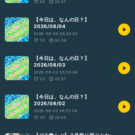
63
04:31
収録日：2024/11/28
【今日は、なんの日？】
2026/08/04
2026-08-04 06:30:04
33
04:36
【今日は、なんの日？】
2026/08/03
2026-08-03 06:30:04
33
03:57
【今日は、なんの日？】
2026/08/02
2026-08-02 06:30:04
30
04:00