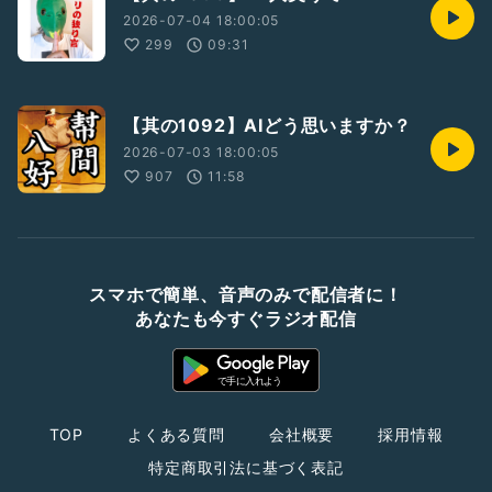
2026-07-04 18:00:05
299
09:31
【其の1092】AIどう思いますか？
2026-07-03 18:00:05
907
11:58
スマホで簡単、音声のみで配信者に！
あなたも今すぐラジオ配信
TOP
よくある質問
会社概要
採用情報
特定商取引法に基づく表記