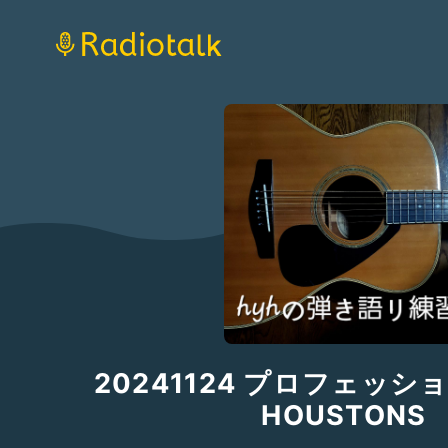
20241124 プロフェッシ
HOUSTONS