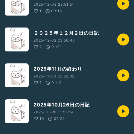
2025-12-03 23:51:51
1
03:16
２０２５年１２月２日の日記
2025-12-02 23:58:46
7
01:31
2025年11月の終わり
2025-11-30 23:52:02
7
01:19
2025年10月26日の日記
2025-10-26 11:55:24
10
02:24