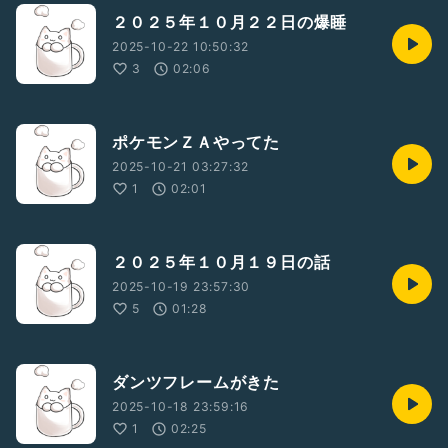
２０２５年１０月２２日の爆睡
2025-10-22 10:50:32
3
02:06
ポケモンＺＡやってた
2025-10-21 03:27:32
1
02:01
２０２５年１０月１９日の話
2025-10-19 23:57:30
5
01:28
ダンツフレームがきた
2025-10-18 23:59:16
1
02:25