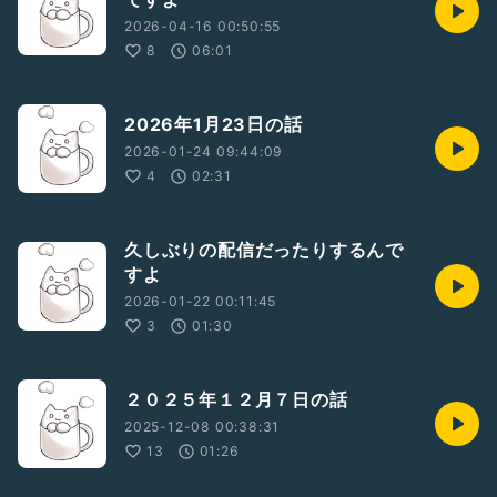
2026-04-16 00:50:55
8
06:01
2026年1月23日の話
2026-01-24 09:44:09
4
02:31
久しぶりの配信だったりするんで
すよ
2026-01-22 00:11:45
3
01:30
２０２５年１２月７日の話
2025-12-08 00:38:31
13
01:26