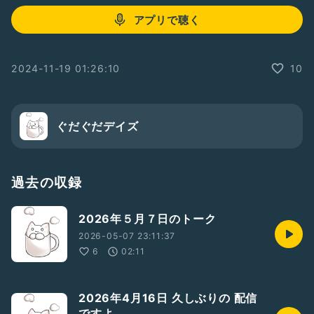
アプリで聴く
2024-11-19 01:26:10
10
ぐだぐだデイズ
過去の収録
2026年５月７日のトーク
2026-05-07 23:11:37
6
02:11
2026年4月16日 久しぶりの 配信
ですよ