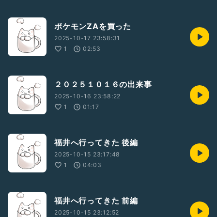
ポケモンZAを買った
2025-10-17 23:58:31
1
02:53
２０２５１０１６の出来事
2025-10-16 23:58:22
1
01:17
福井へ行ってきた 後編
2025-10-15 23:17:48
1
04:03
福井へ行ってきた 前編
2025-10-15 23:12:52