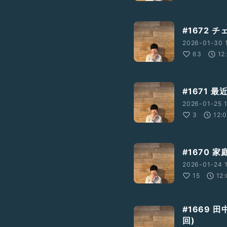
#1672
2026-01-30 
63
12
#1671 
2026-01-25 1
3
12:
#1670 
2026-01-24 1
15
12
#1669 
回)