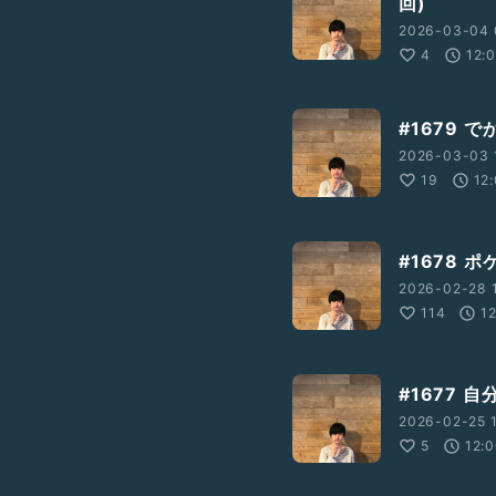
回)
2026-03-04 
4
12:
#1679 
2026-03-03 1
19
12
#1678
2026-02-28 
114
1
#1677
2026-02-25 1
5
12: