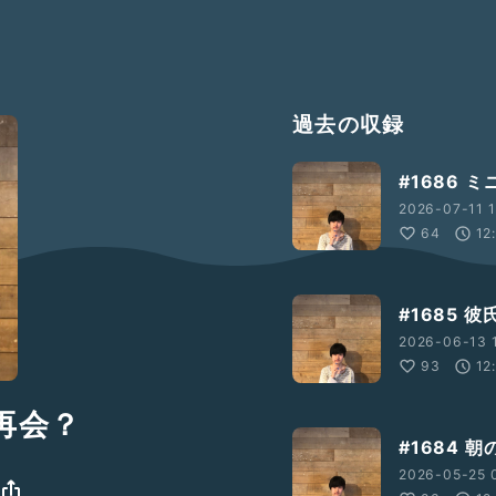
過去の収録
#1686 
2026-07-11 1
64
12
#1685
2026-06-13 1
93
12
に再会？
#1684 
2026-05-25 0