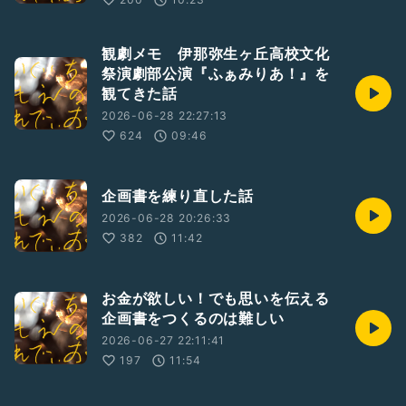
観劇メモ 伊那弥生ヶ丘高校文化
祭演劇部公演『ふぁみりあ！』を
観てきた話
2026-06-28 22:27:13
624
09:46
企画書を練り直した話
2026-06-28 20:26:33
382
11:42
お金が欲しい！でも思いを伝える
企画書をつくるのは難しい
2026-06-27 22:11:41
197
11:54