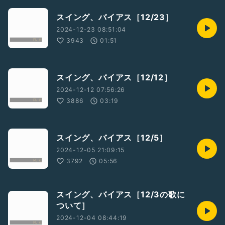
スイング、バイアス［12/23］
2024-12-23 08:51:04
3943
01:51
スイング、バイアス［12/12］
2024-12-12 07:56:26
3886
03:19
スイング、バイアス［12/5］
2024-12-05 21:09:15
3792
05:56
スイング、バイアス［12/3の歌に
ついて］
2024-12-04 08:44:19