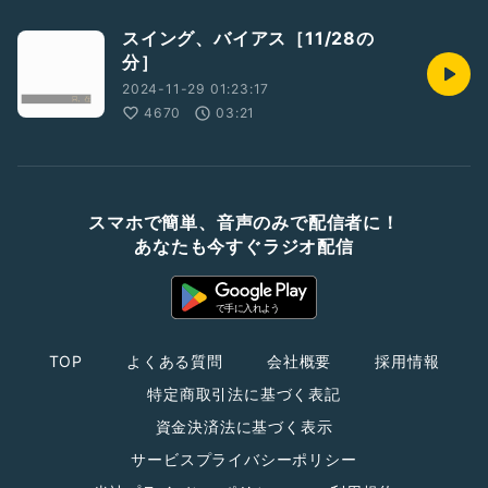
スイング、バイアス［11/28の
分］
2024-11-29 01:23:17
4670
03:21
スマホで簡単、音声のみで配信者に！
あなたも今すぐラジオ配信
TOP
よくある質問
会社概要
採用情報
特定商取引法に基づく表記
資金決済法に基づく表示
サービスプライバシーポリシー