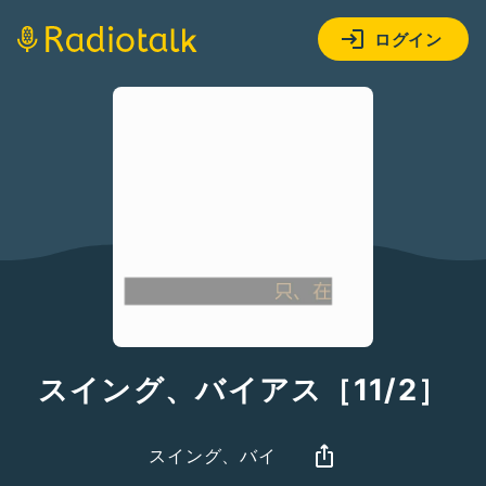
ログイン
スイング、バイアス［11/2］
スイング、バイ