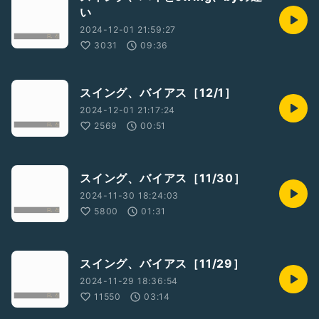
い
2024-12-01 21:59:27
3031
09:36
スイング、バイアス［12/1］
2024-12-01 21:17:24
2569
00:51
スイング、バイアス［11/30］
2024-11-30 18:24:03
5800
01:31
スイング、バイアス［11/29］
2024-11-29 18:36:54
11550
03:14