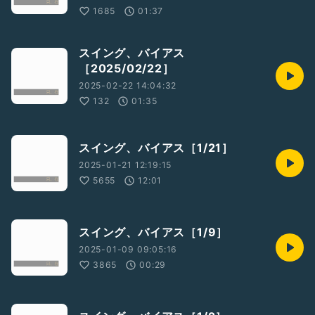
1685
01:37
スイング、バイアス
［2025/02/22］
2025-02-22 14:04:32
132
01:35
スイング、バイアス［1/21］
2025-01-21 12:19:15
5655
12:01
スイング、バイアス［1/9］
2025-01-09 09:05:16
3865
00:29