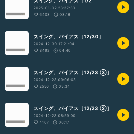
スイング、バイアス［1/2］
2025-01-02 23:37:33
6403
03:16
スイング、バイアス［12/30］
2024-12-30 17:21:04
3492
04:40
スイング、バイアス［12/23 ③］
2024-12-23 09:06:03
2550
05:34
スイング、バイアス［12/23 ②］
2024-12-23 08:59:00
4167
06:17