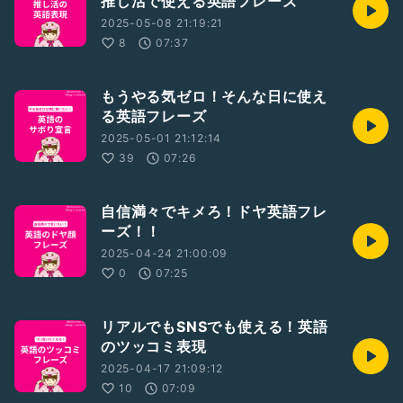
推し活で使える英語フレーズ
2025-05-08 21:19:21
8
07:37
もうやる気ゼロ！そんな日に使え
る英語フレーズ
2025-05-01 21:12:14
39
07:26
自信満々でキメろ！ドヤ英語フレ
ーズ！！
2025-04-24 21:00:09
0
07:25
リアルでもSNSでも使える！英語
のツッコミ表現
2025-04-17 21:09:12
10
07:09