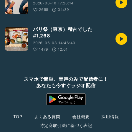
2026-06-10 17:26:14
2655
04:39
パリ祭（東京）稽古でした
#1,268
2026-06-08 14:46:40
1479
12:01
スマホで簡単、音声のみで配信者に！
あなたも今すぐラジオ配信
TOP
よくある質問
会社概要
採用情報
特定商取引法に基づく表記