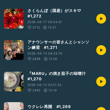
さくらんぼ（国産）がスキ♡
#1,272
2026-06-17 06:04:57
3712
12:01
アナウンサーの皆さんとシャンソ
ン練習 #1,271
2026-06-13 08:43:15
2888
12:00
『MARU』の焼き茄子の味噌汁
#1,270
2026-06-12 02:21:33
2462
10:14
ウクレレ再開 #1,269