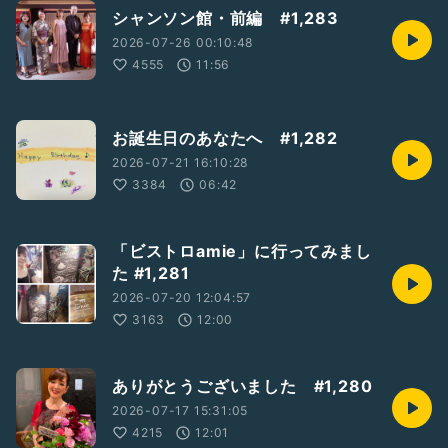
シャンソン館・前編 #1,283
2026-07-26 00:10:48
4555
11:56
お誕生日のあなたへ #1,282
2026-07-21 16:10:28
3384
06:42
「ビストロamie」に行ってみまし
た #1,281
2026-07-20 12:04:57
3163
12:00
ありがとうございました #1,280
2026-07-17 15:31:05
4215
12:01