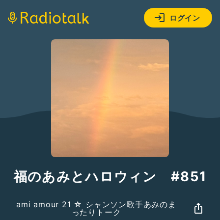
ログイン
福のあみとハロウィン #851
ami amour 21 ☆ シャンソン歌手あみのま
ったりトーク