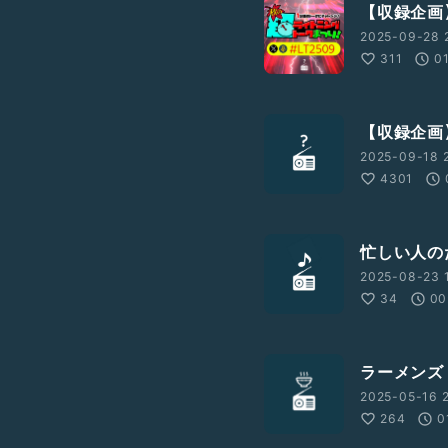
【収録企画
2025-09-28 
311
0
【収録企画
2025-09-18 
4301
忙しい人の
2025-08-23 1
34
00
ラーメンズ
2025-05-16 2
264
0