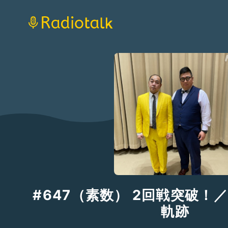
#647（素数） 2回戦突破！
軌跡