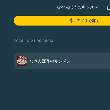
なべんぼうのキシメン
アプリで聴く
2024-10-21 00:09:30
なべんぼうのキシメン