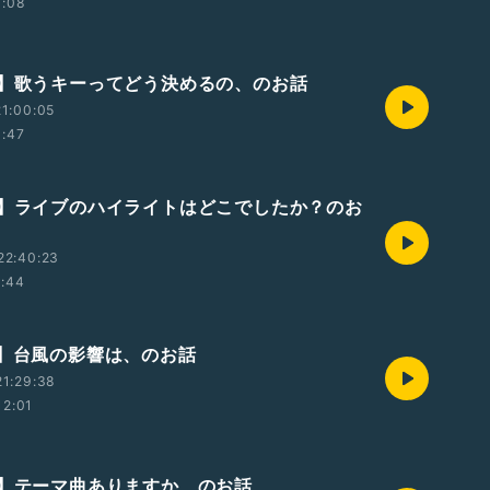
1:08
回】歌うキーってどう決めるの、のお話
1:00:05
1:47
回】ライブのハイライトはどこでしたか？のお
22:40:23
1:44
回】台風の影響は、のお話
1:29:38
12:01
回】テーマ曲ありますか、のお話