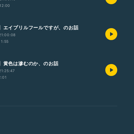
12:00
回】エイプリルフールですが、のお話
21:00:08
11:55
回】黄色は滲むのか、のお話
1:25:47
2:01