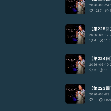
2026-06-24 
1287
【第225
2026-06-17 
4
11:5
【第224
2026-06-10 
3
11:
【第223
2026-06-03 
1
11:2