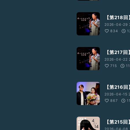
【第218
2026-04-29 
834
1
【第217
2026-04-22 
715
1
【第216
2026-04-15 
867
1
【第215
2026-04-08 