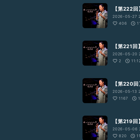
【第222
2026-05-27 2
406
1
【第221
2026-05-20 
2
11:1
【第220
2026-05-13 2
1167
【第219
2026-05-06 2
820
1