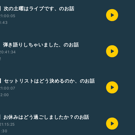
回】次の土曜はライブです、のお話
1:00:05
1:43
回】弾き語りしちゃいました、のお話
20:41:34
2
回】セットリストはどう決めるのか、のお話
1:00:07
12:00
回】お休みはどう過ごしましたか？のお話
1:15:25
1:30