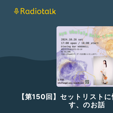
【第150回】セットリスト
す、のお話