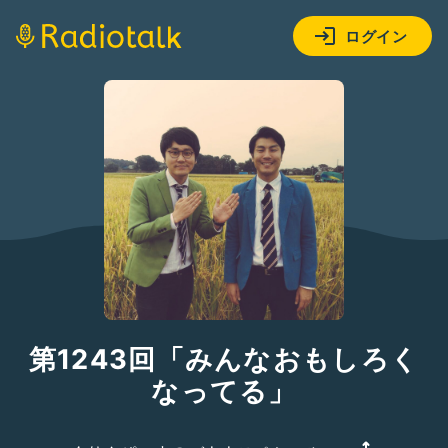
ログイン
第1243回「みんなおもしろく
なってる」