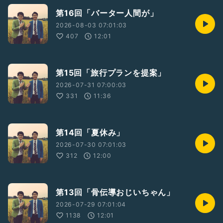
第16回「バーター人間が」
2026-08-03 07:01:03
407
12:01
第15回「旅行プランを提案」
2026-07-31 07:00:03
331
11:36
第14回「夏休み」
2026-07-30 07:01:03
312
12:00
第13回「骨伝導おじいちゃん」
2026-07-29 07:01:04
1138
12:01