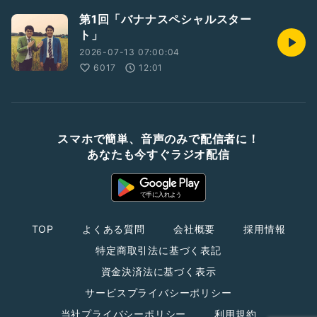
第1回「バナナスペシャルスター
ト」
2026-07-13 07:00:04
6017
12:01
スマホで簡単、音声のみで配信者に！
あなたも今すぐラジオ配信
TOP
よくある質問
会社概要
採用情報
特定商取引法に基づく表記
資金決済法に基づく表示
サービスプライバシーポリシー
当社プライバシーポリシー
利用規約