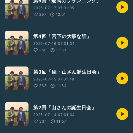
第5回「最高のプランニング」
2026-07-17 07:01:05
297
12:01
第4回「宮下の大事な話」
2026-07-16 07:01:04
356
11:53
第3回「続・山さん誕生日会」
2026-07-15 07:01:48
263
11:34
第2回「山さんの誕生日会」
2026-07-14 07:01:04
334
11:57