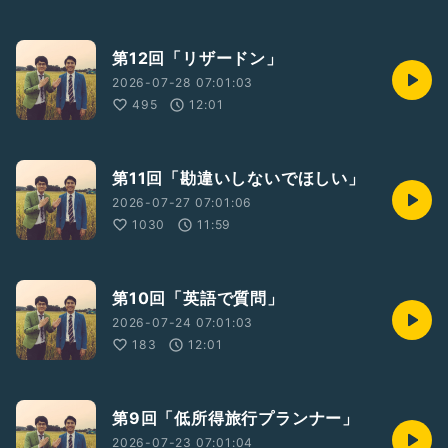
第12回「リザードン」
2026-07-28 07:01:03
495
12:01
第11回「勘違いしないでほしい」
2026-07-27 07:01:06
1030
11:59
第10回「英語で質問」
2026-07-24 07:01:03
183
12:01
第9回「低所得旅行プランナー」
2026-07-23 07:01:04