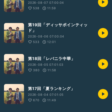
2026-08-07 07:00:04
538
11:59
第19回「ディッサポインティッ
ド」
2026-08-06 07:00:04
533
12:01
第18回「レバニラ中華」
2026-08-05 07:01:03
380
11:58
第17回「夏ランキング」
2026-08-04 07:01:05
670
11:49