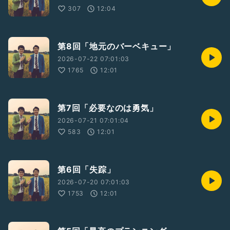
307
12:04
第8回「地元のバーベキュー」
2026-07-22 07:01:03
1765
12:01
第7回「必要なのは勇気」
2026-07-21 07:01:04
583
12:01
第6回「失踪」
2026-07-20 07:01:03
1753
12:01