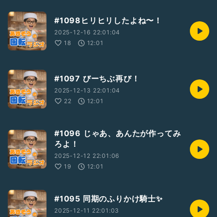
#1098ヒリヒリしたよね〜！
2025-12-16 22:01:04
18
12:01
#1097 びーちぶ再び！
2025-12-13 22:01:04
22
12:01
#1096 じゃあ、あんたが作ってみ
ろよ！
2025-12-12 22:01:06
19
12:01
#1095 同期のふりかけ騎士✨
2025-12-11 22:01:03