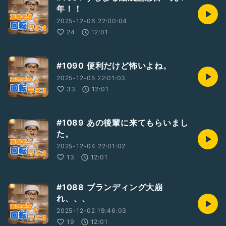
年！！
2025-12-06 22:00:04
24
12:01
#1090 便利だけど怖いよね。
2025-12-05 22:01:03
33
12:01
#1089 あの後輩に来てもらいまし
た。
2025-12-04 22:01:02
13
12:01
#1088 ブランディング大崩
れ、、、
2025-12-02 19:46:03
19
12:01