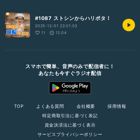
#1087 ストシンからハリポタ！
2025-12-01 22:01:03
11
12:04
スマホで簡単、音声のみで配信者に！
あなたも今すぐラジオ配信
TOP
よくある質問
会社概要
採用情報
特定商取引法に基づく表記
資金決済法に基づく表示
サービスプライバシーポリシー