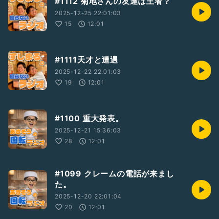
#1112 菊地さんの友達は王者？
2025-12-25 22:01:03
15
12:01
#1111天才と遭遇
2025-12-22 22:01:03
19
12:01
#1100 重大発表。
2025-12-21 15:36:03
28
12:01
#1099 クレームの電話が来まし
た。
2025-12-20 22:01:04
20
12:01