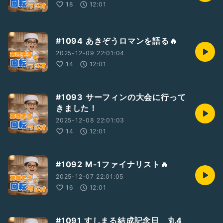
18
12:01
#1094 あきぞうロマンを語る🔥
2025-12-09 22:01:04
14
12:01
#1093 サーフィンの大会に行って
きました！
2025-12-08 22:01:03
14
12:01
#1092 M-1ファイナリスト🔥
2025-12-07 22:01:05
16
12:01
#1091 すしまる結成記念日 丸4