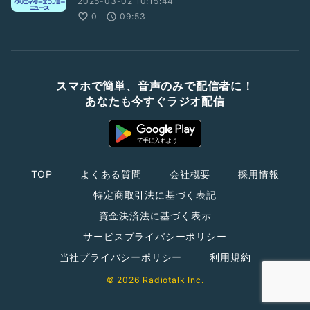
2025-03-02 10:15:44
0
09:53
スマホで簡単、音声のみで配信者に！
あなたも今すぐラジオ配信
TOP
よくある質問
会社概要
採用情報
特定商取引法に基づく表記
資金決済法に基づく表示
サービスプライバシーポリシー
当社プライバシーポリシー
利用規約
© 2026 Radiotalk Inc.