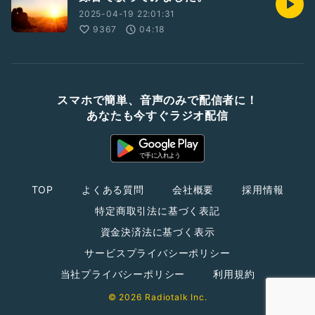
2025-04-19 22:01:31
9367
04:18
スマホで簡単、音声のみで配信者に！
あなたも今すぐラジオ配信
TOP
よくある質問
会社概要
採用情報
特定商取引法に基づく表記
資金決済法に基づく表示
サービスプライバシーポリシー
当社プライバシーポリシー
利用規約
© 2026 Radiotalk Inc.