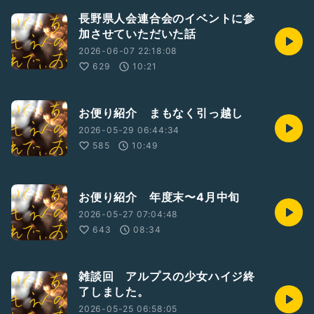
長野県人会連合会のイベントに参
加させていただいた話
2026-06-07 22:18:08
629
10:21
お便り紹介 まもなく引っ越し
2026-05-29 06:44:34
585
10:49
お便り紹介 年度末〜4月中旬
2026-05-27 07:04:48
643
08:34
雑談回 アルプスの少女ハイジ終
了しました。
2026-05-25 06:58:05