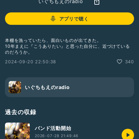
いぐちもえのradio
アプリで聴く
本棚を漁っていたら、面白いものが出てきた。
10年まえに『こうありたい』と思った自分に、近づけている
のだろうか。
2024-09-20 22:50:38
340
いぐちもえのradio
過去の収録
バンド活動開始
2026-07-28 21:49:46