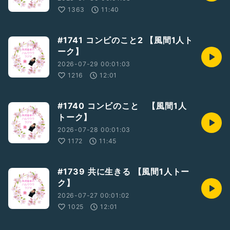
1363
11:40
#1741 コンビのこと2 【風間1人ト
ーク】
2026-07-29 00:01:03
1216
12:01
#1740 コンビのこと 【風間1人
トーク】
2026-07-28 00:01:03
1172
11:45
#1739 共に生きる 【風間1人トー
ク】
2026-07-27 00:01:02
1025
12:01