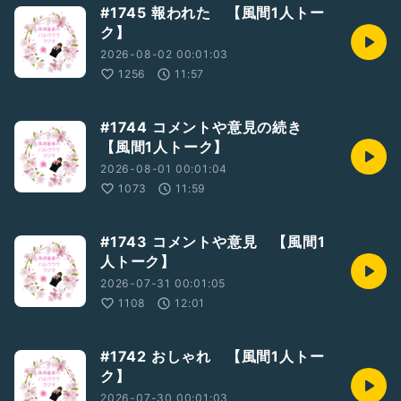
#1745 報われた 【風間1人トー
ク】
2026-08-02 00:01:03
1256
11:57
#1744 コメントや意見の続き
【風間1人トーク】
2026-08-01 00:01:04
1073
11:59
#1743 コメントや意見 【風間1
人トーク】
2026-07-31 00:01:05
1108
12:01
#1742 おしゃれ 【風間1人トー
ク】
2026-07-30 00:01:03