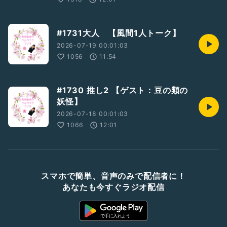
#1731大人 【風間1人トーク】
2026-07-19 00:01:03
1056
11:54
#1730 推し2 【ゲスト：豆の類の
妖怪】
2026-07-18 00:01:03
1066
12:01
スマホで簡単、音声のみで配信者に！
あなたも今すぐラジオ配信