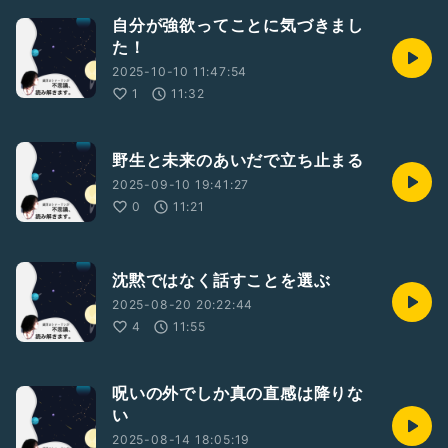
自分が強欲ってことに気づきまし
た！
2025-10-10 11:47:54
1
11:32
野生と未来のあいだで立ち止まる
2025-09-10 19:41:27
0
11:21
沈黙ではなく話すことを選ぶ
2025-08-20 20:22:44
4
11:55
呪いの外でしか真の直感は降りな
い
2025-08-14 18:05:19