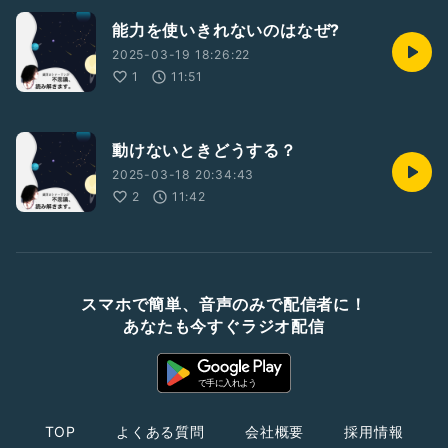
能力を使いきれないのはなぜ?
2025-03-19 18:26:22
1
11:51
動けないときどうする？
2025-03-18 20:34:43
2
11:42
スマホで簡単、音声のみで配信者に！
あなたも今すぐラジオ配信
TOP
よくある質問
会社概要
採用情報