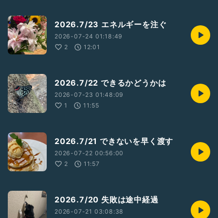
2026.7/23 エネルギーを注ぐ
2026-07-24 01:18:49
2
12:01
2026.7/22 できるかどうかは
2026-07-23 01:48:09
1
11:55
2026.7/21 できないを早く渡す
2026-07-22 00:56:00
2
11:57
2026.7/20 失敗は途中経過
2026-07-21 03:08:38