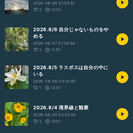
2026-08-08 01:53:51
#演劇
2
12:01
#俳優
#マインド
#思考
2026.8/6 自分じゃないものをや
める
2026-08-07 01:54:54
2
11:57
2026.8/5 ラスボスは自分の中に
いる
2026-08-06 03:15:30
1
12:01
2026.8/4 境界線と観察
2026-08-05 03:55:34
2
12:01