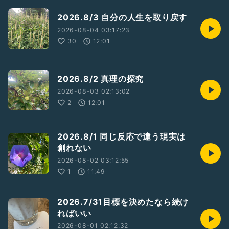
2026.8/3 自分の人生を取り戻す
2026-08-04 03:17:23
30
12:01
2026.8/2 真理の探究
2026-08-03 02:13:02
2
12:01
2026.8/1 同じ反応で違う現実は
創れない
2026-08-02 03:12:55
1
11:49
2026.7/31目標を決めたなら続け
ればいい
2026-08-01 02:12:32