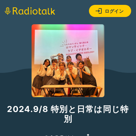
ログイン
2024.9/8 特別と日常は同じ特
別