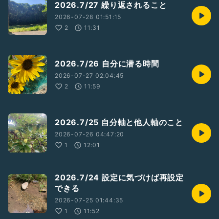
2026.7/27 繰り返されること
2026-07-28 01:51:15
2
11:31
2026.7/26 自分に潜る時間
2026-07-27 02:04:45
2
11:59
2026.7/25 自分軸と他人軸のこと
2026-07-26 04:47:20
1
12:01
2026.7/24 設定に気づけば再設定
できる
2026-07-25 01:44:35
1
11:52