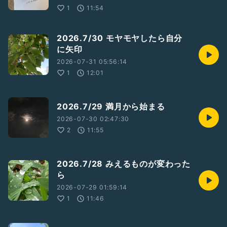
1
11:54
2026.7/30 モヤモヤしたら自分
に矢印
2026-07-31 05:56:14
1
12:01
2026.7/29 満月から始まる
2026-07-30 02:47:30
2
11:55
2026.7/28 みえるものが変わった
ら
2026-07-29 01:59:14
1
11:46