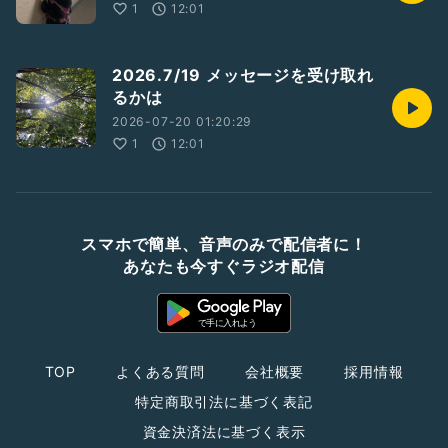
1
12:01
2026.7/19 メッセージを受け取れ
るかは
2026-07-20 01:20:29
1
12:01
スマホで簡単、音声のみで配信者に！
あなたも今すぐラジオ配信
TOP
よくある質問
会社概要
採用情報
特定商取引法に基づく表記
資金決済法に基づく表示