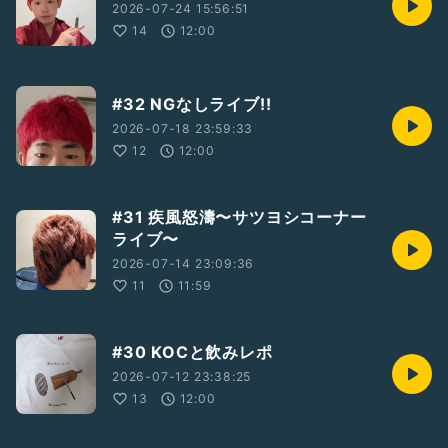
2026-07-24 15:56:51
14
12:00
#32 NGなしライブ!!
2026-07-18 23:59:33
12
12:00
#31 疾風怒濤〜サツヨシコーナー
ライブ〜
2026-07-14 23:09:36
11
11:59
#30 KOCと飲みレポ
2026-07-12 23:38:25
13
12:00