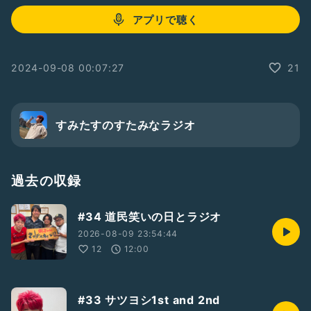
アプリで聴く
2024-09-08 00:07:27
21
すみたすのすたみなラジオ
過去の収録
#34 道民笑いの日とラジオ
2026-08-09 23:54:44
12
12:00
#33 サツヨシ1st and 2nd