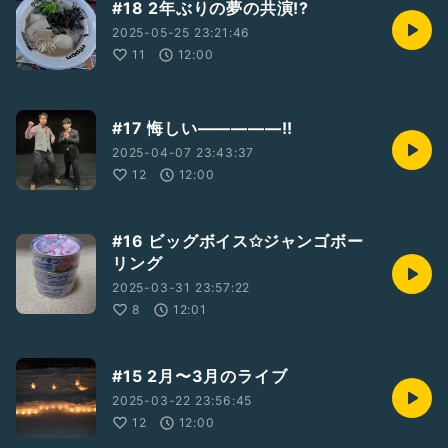
#18 2年ぶりの夢の共演!?
2025-05-25 23:21:46
11
12:00
#17 悔しい―――――!!
2025-04-07 23:43:37
12
12:00
#16 ビッグボイス✩ジャンゴボー
リング
2025-03-31 23:57:22
8
12:01
#15 2月〜3月のライブ
2025-03-22 23:56:45
12
12:00