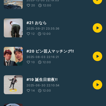
2025-12-30 22:19:03
20
12:00
#21 おなら
2025-09-21 23:35:36
12
12:00
#20 ピン芸人マッチング!!
2025-08-03 22:16:21
10
12:00
#19 誕生日前夜!!
2025-06-30 22:10:54
14
12:00