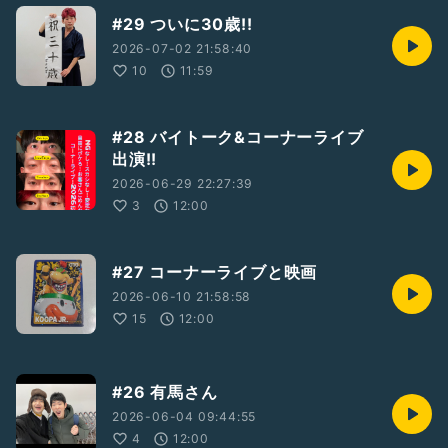
#29 ついに30歳!!
2026-07-02 21:58:40
10
11:59
#28 バイトーク&コーナーライブ
出演!!
2026-06-29 22:27:39
3
12:00
#27 コーナーライブと映画
2026-06-10 21:58:58
15
12:00
#26 有馬さん
2026-06-04 09:44:55
4
12:00