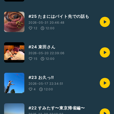
#25 たまにはバイト先での話も
2026-05-31 20:46:48
12
12:00
#24 束田さん
2026-05-20 22:39:06
15
12:00
#23 お久っ!!
2026-05-17 22:34:51
4
12:00
#22 すみたす〜東京帰省編〜