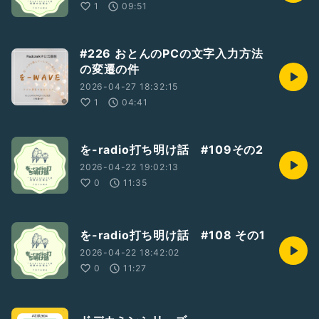
1
09:51
#226 おとんのPCの文字入力方法
の変遷の件
2026-04-27 18:32:15
1
04:41
を-radio打ち明け話 #109その2
2026-04-22 19:02:13
0
11:35
を-radio打ち明け話 #108 その1
2026-04-22 18:42:02
0
11:27