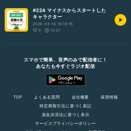
#224 マイナスからスタートした
キャラクター
2026-03-16 18:16:16
5
10:27
スマホで簡単、音声のみで配信者に！
あなたも今すぐラジオ配信
TOP
よくある質問
会社概要
採用情報
特定商取引法に基づく表記
資金決済法に基づく表示
サービスプライバシーポリシー