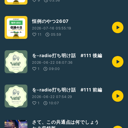
9
03:56
恒例のやつ2607
2026-07-16 05:55:19
11
05:59
を-radio打ち明け話 #111 後編
2026-06-22 08:07:36
1
09:00
を-radio打ち明け話 #111 前編
2026-06-22 07:54:29
1
10:07
さて、この共通点は何でしょう