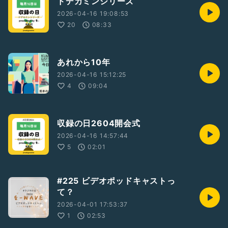
ドデカミンシリーズ
2026-04-16 19:08:53
20
08:33
あれから10年
2026-04-16 15:12:25
4
09:04
収録の日2604開会式
2026-04-16 14:57:44
5
02:01
#225 ビデオポッドキャストっ
て？
2026-04-01 17:53:37
1
02:53