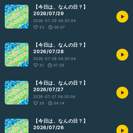
【今日は、なんの日？】
2026/07/29
2026-07-29 06:30:04
33
06:57
【今日は、なんの日？】
2026/07/28
2026-07-28 06:30:04
31
07:29
【今日は、なんの日？】
2026/07/27
2026-07-27 06:30:04
35
04:14
【今日は、なんの日？】
2026/07/26