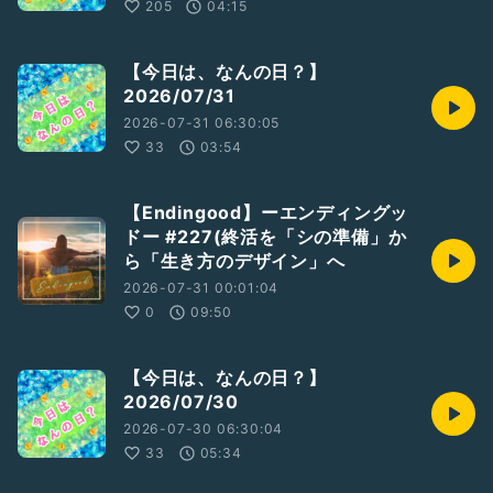
205
04:15
【今日は、なんの日？】
2026/07/31
2026-07-31 06:30:05
33
03:54
【Endingood】ーエンディングッ
ドー #227(終活を「シの準備」か
ら「生き方のデザイン」へ
2026-07-31 00:01:04
0
09:50
【今日は、なんの日？】
2026/07/30
2026-07-30 06:30:04
33
05:34