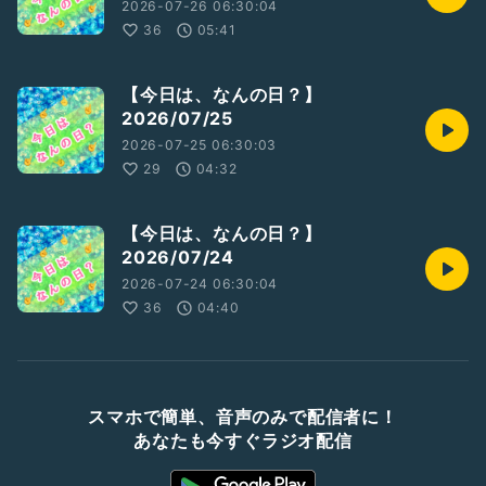
2026-07-26 06:30:04
36
05:41
【今日は、なんの日？】
2026/07/25
2026-07-25 06:30:03
29
04:32
【今日は、なんの日？】
2026/07/24
2026-07-24 06:30:04
36
04:40
スマホで簡単、音声のみで配信者に！
あなたも今すぐラジオ配信