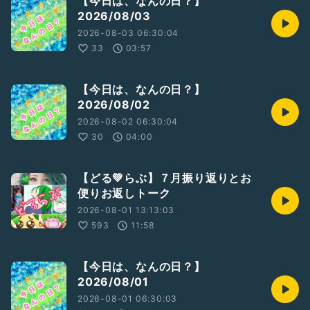
【今日は、なんの日？】
2026/08/03
2026-08-03 06:30:04
33
03:57
【今日は、なんの日？】
2026/08/02
2026-08-02 06:30:04
30
04:00
【どる💚らぶ】７月振り返りとお
便りお返しトーク
2026-08-01 13:13:03
593
11:58
【今日は、なんの日？】
2026/08/01
2026-08-01 06:30:03