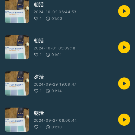
朝活
2024-10-02 06:44:53
1
01:03
朝活
2024-10-01 05:09:18
1
01:01
夕活
2024-09-29 19:09:47
1
01:14
朝活
2024-09-27 06:00:44
1
01:10