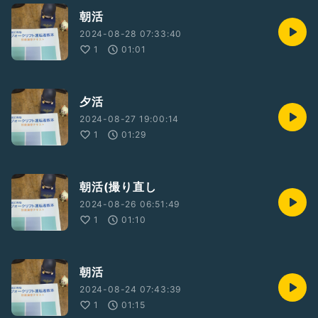
朝活
2024-08-28 07:33:40
1
01:01
夕活
2024-08-27 19:00:14
1
01:29
朝活(撮り直し
2024-08-26 06:51:49
1
01:10
朝活
2024-08-24 07:43:39
1
01:15