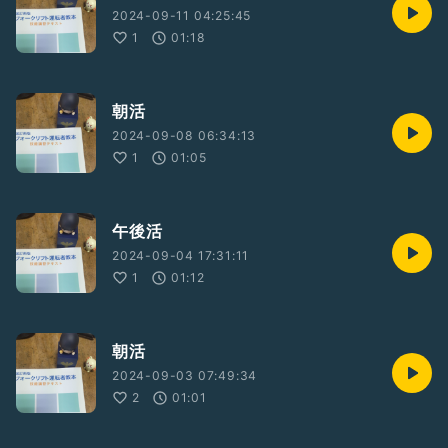
2024-09-11 04:25:45
1
01:18
朝活
2024-09-08 06:34:13
1
01:05
午後活
2024-09-04 17:31:11
1
01:12
朝活
2024-09-03 07:49:34
2
01:01