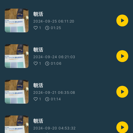
朝活
2024-09-25 06:11:20
1
01:25
朝活
2024-09-24 06:21:03
1
01:06
朝活
2024-09-21 06:35:08
1
01:14
朝活
2024-09-20 04:53:32