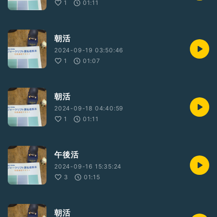
1
01:11
朝活
2024-09-19 03:50:46
1
01:07
朝活
2024-09-18 04:40:59
1
01:11
午後活
2024-09-16 15:35:24
3
01:15
朝活