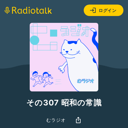
ログイン
その307 昭和の常識
むラジオ