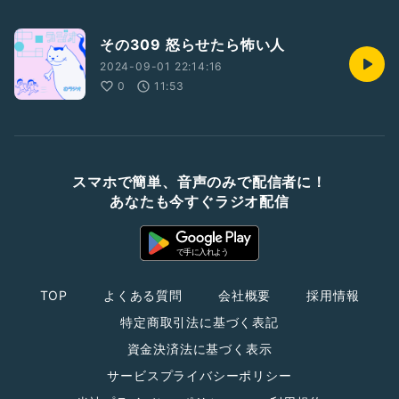
その309 怒らせたら怖い人
2024-09-01 22:14:16
0
11:53
スマホで簡単、音声のみで配信者に！
あなたも今すぐラジオ配信
TOP
よくある質問
会社概要
採用情報
特定商取引法に基づく表記
資金決済法に基づく表示
サービスプライバシーポリシー