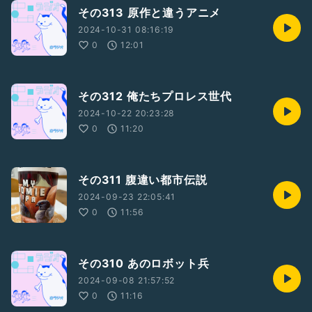
その313 原作と違うアニメ
2024-10-31 08:16:19
0
12:01
その312 俺たちプロレス世代
2024-10-22 20:23:28
0
11:20
その311 腹違い都市伝説
2024-09-23 22:05:41
0
11:56
その310 あのロボット兵
2024-09-08 21:57:52
0
11:16