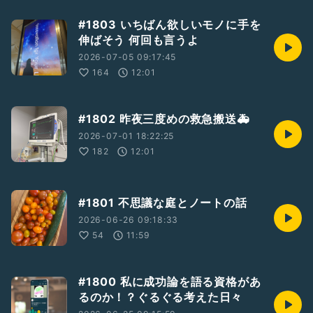
#1803 いちばん欲しいモノに手を
伸ばそう 何回も言うよ
2026-07-05 09:17:45
164
12:01
#1802 昨夜三度めの救急搬送🚑
2026-07-01 18:22:25
182
12:01
#1801 不思議な庭とノートの話
2026-06-26 09:18:33
54
11:59
#1800 私に成功論を語る資格があ
るのか！？ぐるぐる考えた日々