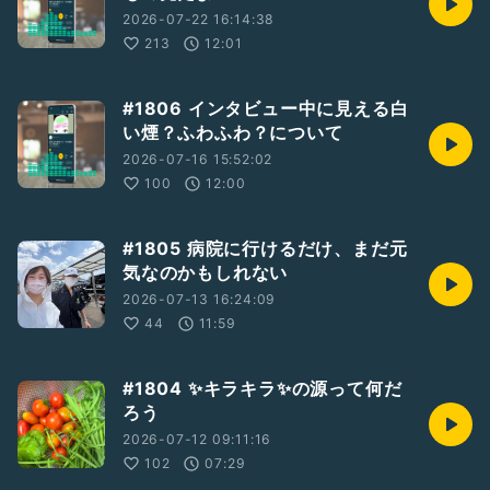
2026-07-22 16:14:38
213
12:01
#1806 インタビュー中に見える白
い煙？ふわふわ？について
2026-07-16 15:52:02
100
12:00
#1805 病院に行けるだけ、まだ元
気なのかもしれない
2026-07-13 16:24:09
44
11:59
#1804 ✨キラキラ✨の源って何だ
ろう
2026-07-12 09:11:16
102
07:29