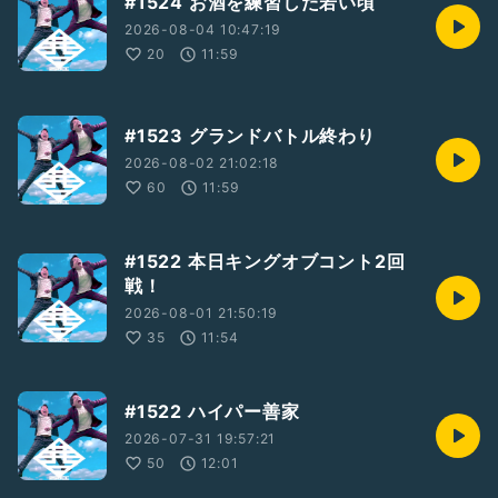
#1524 お酒を練習した若い頃
2026-08-04 10:47:19
20
11:59
#1523 グランドバトル終わり
2026-08-02 21:02:18
60
11:59
#1522 本日キングオブコント2回
戦！
2026-08-01 21:50:19
35
11:54
#1522 ハイパー善家
2026-07-31 19:57:21
50
12:01