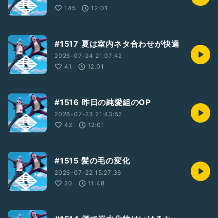
145
12:01
#1517 夏は室内ネタ合わせが快適
2026-07-24 21:07:42
41
12:01
#1516 昨日の純愛組のOP
2026-07-23 21:43:52
42
12:01
#1515 髪の毛の変化
2026-07-22 15:27:36
20
11:48