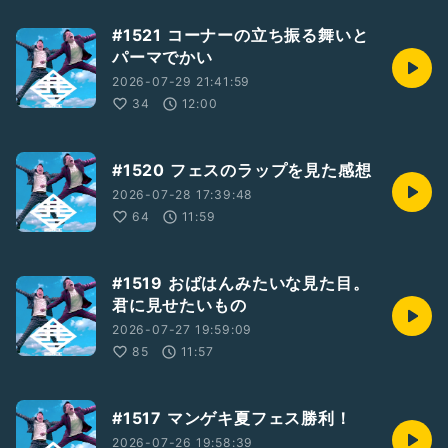
#1521 コーナーの立ち振る舞いと
パーマでかい
2026-07-29 21:41:59
34
12:00
#1520 フェスのラップを見た感想
2026-07-28 17:39:48
64
11:59
#1519 おばはんみたいな見た目。
君に見せたいもの
2026-07-27 19:59:09
85
11:57
#1517 マンゲキ夏フェス勝利！
2026-07-26 19:58:39