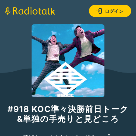
ログイン
#918 KOC準々決勝前日トーク
&単独の手売りと見どころ