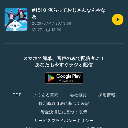
#1510 俺らっておじさんなんやな
あ
2026-07-17 20:13:56
77
12:00
スマホで簡単、音声のみで配信者に！
あなたも今すぐラジオ配信
TOP
よくある質問
会社概要
採用情報
特定商取引法に基づく表記
資金決済法に基づく表示
サービスプライバシーポリシー