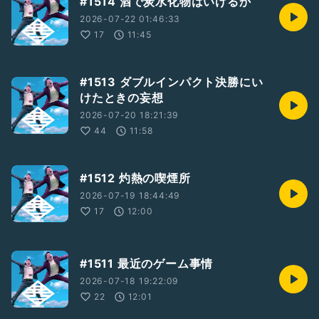
#1514 酒で炭水化物はいけるか
2026-07-22 01:46:33
17
11:45
#1513 ダブルインパクト決勝にい
けたときの妄想
2026-07-20 18:21:39
44
11:58
#1512 灼熱の喫煙所
2026-07-19 18:44:49
17
12:00
#1511 最近のゲーム事情
2026-07-18 19:22:09
22
12:01