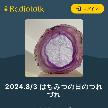
ログイン
2024.8/3 はちみつの日のつれ
づれ