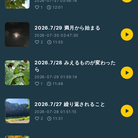
2026-07-31 05:56:14
1
12:01
2026.7/29 満月から始まる
2026-07-30 02:47:30
2
11:55
2026.7/28 みえるものが変わった
ら
2026-07-29 01:59:14
1
11:46
2026.7/27 繰り返されること
2026-07-28 01:51:15
2
11:31