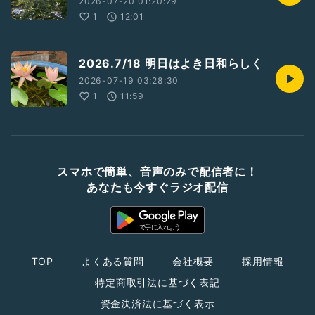
2026-07-20 01:20:29
1
12:01
2026.7/18 明日はよき日和らしく
2026-07-19 03:28:30
1
11:59
スマホで簡単、音声のみで配信者に！
あなたも今すぐラジオ配信
TOP
よくある質問
会社概要
採用情報
特定商取引法に基づく表記
資金決済法に基づく表示