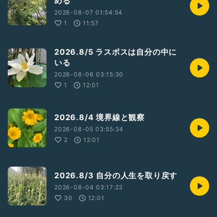
める
#エネルギー
#現実創造
2026-08-07 01:54:54
1
11:57
2026.8/5 ラスボスは自分の中に
いる
2026-08-06 03:15:30
1
12:01
2026.8/4 境界線と観察
2026-08-05 03:55:34
2
12:01
2026.8/3 自分の人生を取り戻す
2026-08-04 03:17:23
30
12:01