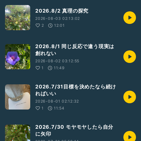
2026.8/2 真理の探究
2026-08-03 02:13:02
2
12:01
2026.8/1 同じ反応で違う現実は
創れない
2026-08-02 03:12:55
1
11:49
2026.7/31目標を決めたなら続け
ればいい
2026-08-01 02:12:32
1
11:54
2026.7/30 モヤモヤしたら自分
に矢印