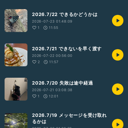
2026.7/22 できるかどうかは
2026-07-23 01:48:09
1
11:55
2026.7/21 できないを早く渡す
2026-07-22 00:56:00
2
11:57
2026.7/20 失敗は途中経過
2026-07-21 03:08:38
1
12:01
2026.7/19 メッセージを受け取れ
るかは