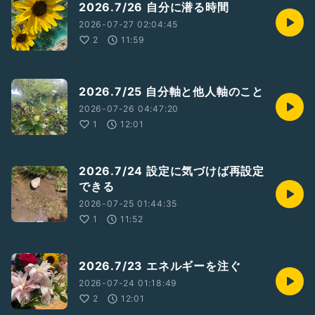
2026.7/26 自分に潜る時間
2026-07-27 02:04:45
2
11:59
2026.7/25 自分軸と他人軸のこと
2026-07-26 04:47:20
1
12:01
2026.7/24 設定に気づけば再設定
できる
2026-07-25 01:44:35
1
11:52
2026.7/23 エネルギーを注ぐ
2026-07-24 01:18:49
2
12:01