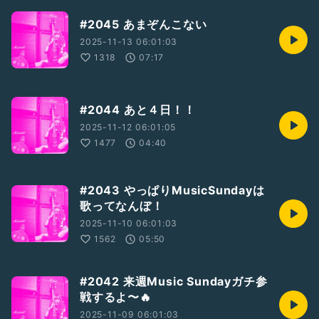
#2045 あまぞんこない
2025-11-13 06:01:03
1318
07:17
#2044 あと４日！！
2025-11-12 06:01:05
1477
04:40
#2043 やっぱりMusicSundayは
歌ってなんぼ！
2025-11-10 06:01:03
1562
05:50
#2042 来週Music Sundayガチ参
戦するよ〜🔥
2025-11-09 06:01:03