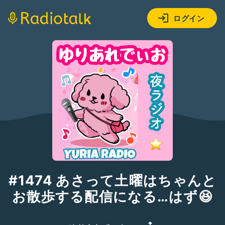
ログイン
#1474 あさって土曜はちゃんと
お散歩する配信になる…はず😆