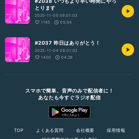
#2038 いつもより早い時間にやっ
とります
2025-11-05 06:01:03
1165
05:04
#2037 昨日はありがとう！
2025-11-04 06:01:02
1400
04:28
スマホで簡単、音声のみで配信者に！
あなたも今すぐラジオ配信
TOP
よくある質問
会社概要
採用情報